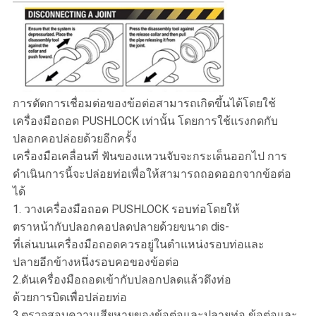
การตัดการเชื่อมต่อของข้อต่อสามารถเกิดขึ้นได้โดยใช้
เครื่องมือถอด PUSHLOCK เท่านั้น โดยการใช้แรงกดกับ
ปลอกคอปล่อยด้วยอีกครั้ง
เครื่องมือเคลื่อนที่ ฟันของแหวนจับจะกระเด็นออกไป การ
ดำเนินการนี้จะปล่อยท่อเพื่อให้สามารถถอดออกจากข้อต่อ
ได้
1. วางเครื่องมือถอด PUSHLOCK รอบท่อโดยให้
ตราหน้ากับปลอกคอปลดปลายด้วยขนาด dis-
ที่เล่นบนเครื่องมือถอดควรอยู่ในตำแหน่งรอบท่อและ
ปลายอีกข้างหนึ่งรอบคอของข้อต่อ
2.ดันเครื่องมือถอดเข้ากับปลอกปลดแล้วดึงท่อ
ด้วยการบิดเพื่อปล่อยท่อ
3.ตรวจสอบความเสียหายของข้อต่อและปลายท่อ ข้อต่อและ