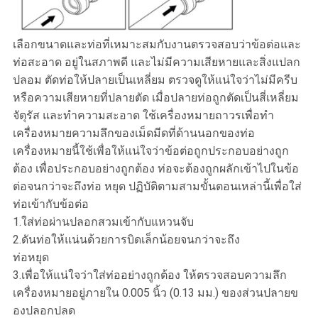
เลือกขนาดและท่อที่เหมาะสมกับงานตรวจสอบว่าข้อต่อและ
ท่อสะอาด อยู่ในสภาพดี และไม่มีความเสียหายและสิ่งแปลก
ปลอม ตัดท่อให้ปลายเป็นเหลี่ยม ตรวจดูให้แน่ใจว่าไม่มีครีบ
หรือความเสียหายที่ปลายตัด เมื่อปลายท่อถูกตัดเป็นสี่เหลี่ยม
จัตุรัส และทำความสะอาด ใช้เครื่องหมายถาวรเพื่อทำ
เครื่องหมายความลึกของเม็ดมีดที่ด้านนอกของท่อ
เครื่องหมายนี้ใช้เพื่อให้แน่ใจว่าข้อต่อถูกประกอบอย่างถูก
ต้อง เพื่อประกอบอย่างถูกต้อง ท่อจะต้องถูกผลักเข้าไปในข้อ
ต่อจนกว่าจะถึงท่อ หยุด ปฏิบัติตามสามขั้นตอนเหล่านี้เพื่อใส่
ท่อเข้ากับข้อต่อ
1.ใส่ท่อผ่านปลอกสวมเข้ากับแหวนจับ
2.ดันท่อให้แน่นด้วยการบิดเล็กน้อยจนกว่าจะถึง
ท่อหยุด
3.เพื่อให้แน่ใจว่าใส่ท่ออย่างถูกต้อง ให้ตรวจสอบความลึก
เครื่องหมายอยู่ภายใน 0.005 นิ้ว (0.13 มม.) ของส่วนปลายข
องปลอกปลด