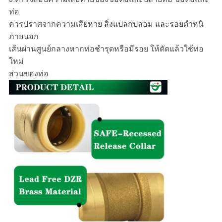
ท่อ
ควรปราศจากความเสียหาย สิ่งแปลกปลอม และรอยตำหนิ
ภายนอก
เส้นผ่านศูนย์กลางหากท่อชำรุดหรือมีรอย ให้ตัดแล้วใช้ท่อ
ใหม่
ส่วนของท่อ