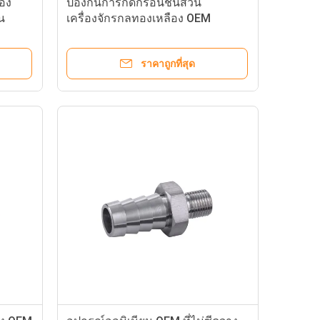
ทอง
ป้องกันการกัดกร่อนชิ้นส่วน
น
เครื่องจักรกลทองเหลือง OEM
ปราศจากมลพิษ
ราคาถูกที่สุด