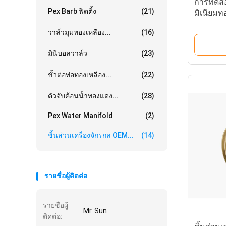
การทดสอ
Pex Barb ฟิตติ้ง
(21)
มิเนียมท
วาล์วมุมทองเหลือง...
(16)
มินิบอลวาล์ว
(23)
ขั้วต่อท่อทองเหลือง...
(22)
ตัวจับค้อนน้ำทองแดง...
(28)
Pex Water Manifold
(2)
ชิ้นส่วนเครื่องจักรกล OEM...
(14)
รายชื่อผู้ติดต่อ
รายชื่อผู้
Mr. Sun
ติดต่อ: