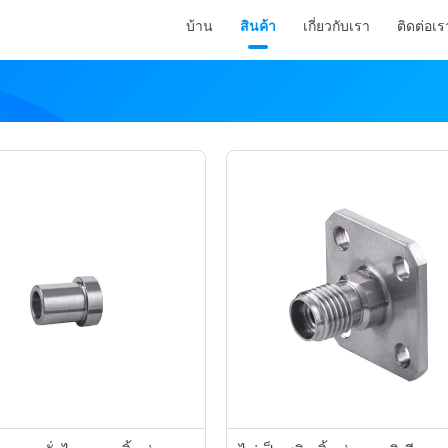
บ้าน
สินค้า
เกี่ยวกับเรา
ติดต่อเร