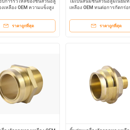
บการรั่วไหลของชิ้นส่วนอลู
ไม่เป็นสนิมชิ้นส่วนอลูมิเนียม
องเหลือง OEM ความแข็งสูง
เหลือง OEM ทนต่อการกัดกร่อ
ราคาถูกที่สุด
ราคาถูกที่สุด