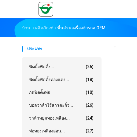
บ้าน
ผลิตภัณฑ์
ชิ้นส่วนเครื่องจักรกล OEM
ประเภท
ฟิตติ้งฟิตติ้ง...
(26)
ฟิตติ้งฟิตติ้งทองแดง...
(18)
กดฟิตติ้งท่อ
(10)
บอลวาล์วไร้สารตะกั่ว...
(26)
วาล์วหยุดทองเหลือง...
(24)
ท่อทองเหลืองอ่อน...
(27)