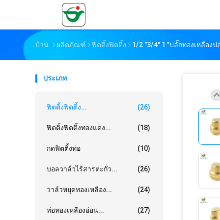
บ้าน
ผลิตภัณฑ์
ฟิตติ้งฟิตติ้ง
1/2 "3/4" 1 "ปลั๊กทองเหลืองป
ประเภท
ฟิตติ้งฟิตติ้ง...
(26)
ฟิตติ้งฟิตติ้งทองแดง...
(18)
กดฟิตติ้งท่อ
(10)
บอลวาล์วไร้สารตะกั่ว...
(26)
วาล์วหยุดทองเหลือง...
(24)
ท่อทองเหลืองอ่อน...
(27)