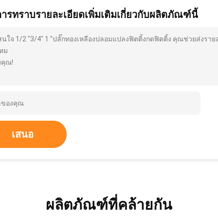
การทราบรายละเอียดเพิ่มเติมเกี่ยวกับผลิตภัณฑ์นี้
สนใจ 1/2 "3/4" 1 "ปลั๊กทองเหลืองปลอมแปลงฟิตติ้งกดฟิตติ้ง คุณช่วยส่งรา
ไหม
คุณ!
เสนอ
ผลิตภัณฑ์ที่คล้ายกัน