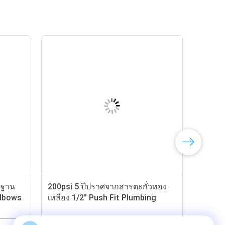
รฐาน
200psi 5 ปีปราศจากสารตะกั่วทอง
Elbows
เหลือง 1/2" Push Fit Plumbing
Fittings