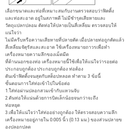
เลือกขนาดและท่อที่เหมาะสมกับงานตรวจสอบว่าฟิตติ้ง
และท่อสะอาด อยู่ในสภาพดี ไม่มีชำรุดเสียหายและ
วัตถุแปลกปลอม ตัดท่อให้ปลายเป็นสี่เหลี่ยม ตรวจสอบให้
แน่ใจว่า
ไม่มีครีบหรือความเสียหายที่ปลายตัด เมื่อปลายท่อถูกตัดแล้ว
สี่เหลี่ยมจัตุรัสและสะอาด ใช้เครื่องหมายถาวรเพื่อทำ
เครื่องหมายความลึกของเม็ดมีด
ที่ด้านนอกของท่อ เครื่องหมายนี้ใช้เพื่อให้แน่ใจว่ารอยต่อ
ประกอบถูกต้อง ประกอบถูกต้อง ท่อต้อง
ดันเข้าฟิตติ้งจนสุดกับสต็อปหลอด ทำตาม 3 ข้อนี้
ขั้นตอนการใส่ท่อเข้าไปในข้อต่อ
1.ใส่ท่อผ่านปลอกสวมเข้ากับแหวนจับ
2.ดันท่อให้แน่นด้วยการบิดเล็กน้อยจนกว่าจะถึง
ท่อหยุด
3.เพื่อให้แน่ใจว่าใส่ท่ออย่างถูกต้อง ให้ตรวจสอบความลึก
เครื่องหมายอยู่ภายใน 0.005 นิ้ว (0.13 มม.) ของส่วนปลายข
องปลอกปลด