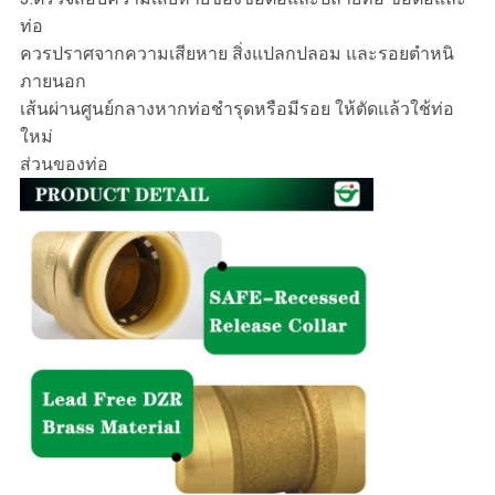
ท่อ
ควรปราศจากความเสียหาย สิ่งแปลกปลอม และรอยตำหนิ
ภายนอก
เส้นผ่านศูนย์กลางหากท่อชำรุดหรือมีรอย ให้ตัดแล้วใช้ท่อ
ใหม่
ส่วนของท่อ