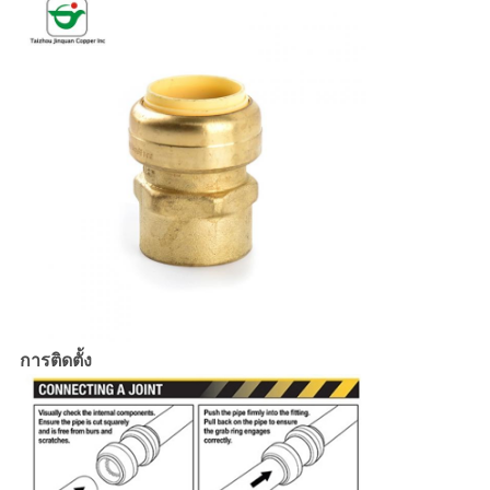
การติดตั้ง