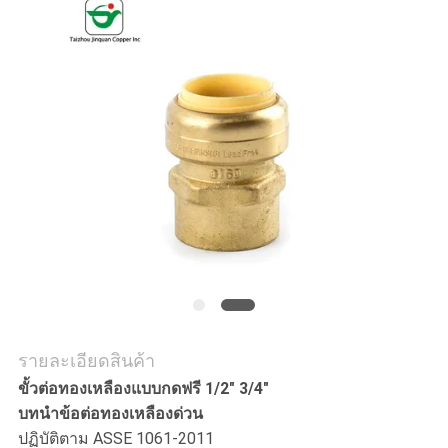
ใบ
เสนอ
ราคา
แผนผัง
เว็บไซต์
PRIVACY
POLICY
รายละเอียดสินค้า
ขั้วต่อทองเหลืองแบบกดฟรี 1/2" 3/4"
บทนำข้อต่อทองเหลืองด่วน
ปฏิบัติตาม ASSE 1061-2011