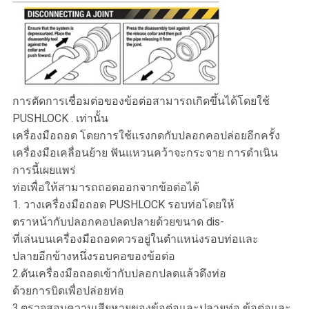
การตัดการเชื่อมต่อของข้อต่อสามารถเกิดขึ้นได้โดยใช้
PUSHLOCK . เท่านั้น
เครื่องมือถอด โดยการใช้แรงกดกับปลอกคอปล่อยอีกครั้ง
เครื่องมือเคลื่อนย้าย ฟันแหวนคว้าจะกระจาย การดำเนิน
การนี้เผยแพร่
ท่อเพื่อให้สามารถถอดออกจากข้อต่อได้
1. วางเครื่องมือถอด PUSHLOCK รอบท่อโดยให้
ตราหน้ากับปลอกคอปลดปลายด้วยขนาด dis-
ที่เล่นบนเครื่องมือถอดควรอยู่ในตำแหน่งรอบท่อและ
ปลายอีกข้างหนึ่งรอบคอของข้อต่อ
2.ดันเครื่องมือถอดเข้ากับปลอกปลดแล้วดึงท่อ
ด้วยการบิดเพื่อปล่อยท่อ
3.ตรวจสอบความเสียหายของข้อต่อและปลายท่อ ข้อต่อและ