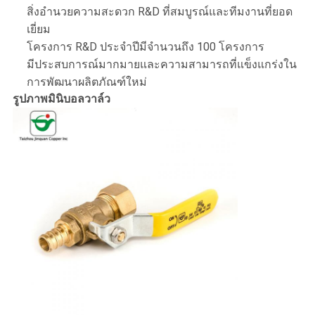
สิ่งอำนวยความสะดวก R&D ที่สมบูรณ์และทีมงานที่ยอด
เยี่ยม
โครงการ R&D ประจำปีมีจำนวนถึง 100 โครงการ
มีประสบการณ์มากมายและความสามารถที่แข็งแกร่งใน
การพัฒนาผลิตภัณฑ์ใหม่
รูปภาพมินิบอลวาล์ว