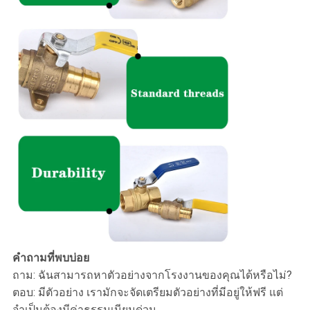
คำถามที่พบบ่อย
ถาม: ฉันสามารถหาตัวอย่างจากโรงงานของคุณได้หรือไม่?
ตอบ: มีตัวอย่าง เรามักจะจัดเตรียมตัวอย่างที่มีอยู่ให้ฟรี แต่
จำเป็นต้องมีค่าธรรมเนียมด่วน