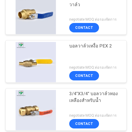
วาล์ว
negotiate MOQ:ต่อรองจัดการ
CONTACT
บอลวาล์วเหงื่อ PEX 2
negotiate MOQ:ต่อรองจัดการ
CONTACT
3/4"X3/4'' บอลวาล์วทอง
เหลืองสำหรับน้ำ
negotiate MOQ:ต่อรองจัดการ
CONTACT