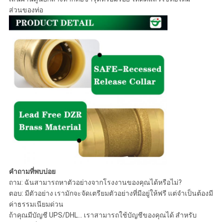
ส่วนของท่อ
คำถามที่พบบ่อย
ถาม: ฉันสามารถหาตัวอย่างจากโรงงานของคุณได้หรือไม่?
ตอบ: มีตัวอย่าง เรามักจะจัดเตรียมตัวอย่างที่มีอยู่ให้ฟรี แต่จำเป็นต้องมี
ค่าธรรมเนียมด่วน
ถ้าคุณมีบัญชี UPS/DHL... เราสามารถใช้บัญชีของคุณได้ สำหรับ