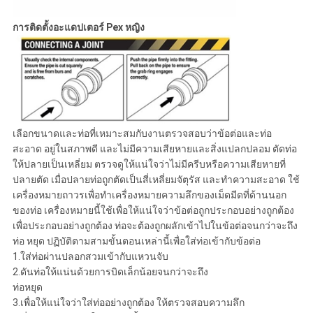
การติดตั้งอะแดปเตอร์ Pex หญิง
เลือกขนาดและท่อที่เหมาะสมกับงานตรวจสอบว่าข้อต่อและท่อ
สะอาด อยู่ในสภาพดี และไม่มีความเสียหายและสิ่งแปลกปลอม ตัดท่อ
ให้ปลายเป็นเหลี่ยม ตรวจดูให้แน่ใจว่าไม่มีครีบหรือความเสียหายที่
ปลายตัด เมื่อปลายท่อถูกตัดเป็นสี่เหลี่ยมจัตุรัส และทำความสะอาด ใช้
เครื่องหมายถาวรเพื่อทำเครื่องหมายความลึกของเม็ดมีดที่ด้านนอก
ของท่อ เครื่องหมายนี้ใช้เพื่อให้แน่ใจว่าข้อต่อถูกประกอบอย่างถูกต้อง
เพื่อประกอบอย่างถูกต้อง ท่อจะต้องถูกผลักเข้าไปในข้อต่อจนกว่าจะถึง
ท่อ หยุด ปฏิบัติตามสามขั้นตอนเหล่านี้เพื่อใส่ท่อเข้ากับข้อต่อ
1.ใส่ท่อผ่านปลอกสวมเข้ากับแหวนจับ
2.ดันท่อให้แน่นด้วยการบิดเล็กน้อยจนกว่าจะถึง
ท่อหยุด
3.เพื่อให้แน่ใจว่าใส่ท่ออย่างถูกต้อง ให้ตรวจสอบความลึก