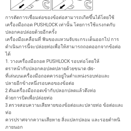
การตัดการเชื่อมต่อของข้อต่อสามารถเกิดขึ้นได้โดยใช้
เครื่องมือถอด PUSHLOCK เท่านั้น โดยการใช้แรงกดกับ
ปลอกคอปล่อยด้วยอีกครั้ง
เครื่องมือเคลื่อนที่ ฟันของแหวนจับจะกระเด็นออกไป การ
ดำเนินการนี้จะปล่อยท่อเพื่อให้สามารถถอดออกจากข้อต่อ
ได้
1. วางเครื่องมือถอด PUSHLOCK รอบท่อโดยให้
ตราหน้ากับปลอกคอปลดปลายด้วยขนาด dis-
ที่เล่นบนเครื่องมือถอดควรอยู่ในตำแหน่งรอบท่อและ
ปลายอีกข้างหนึ่งรอบคอของข้อต่อ
2.ดันเครื่องมือถอดเข้ากับปลอกปลดแล้วดึงท่อ
ด้วยการบิดเพื่อปล่อยท่อ
3.ตรวจสอบความเสียหายของข้อต่อและปลายท่อ ข้อต่อและ
ท่อ
ควรปราศจากความเสียหาย สิ่งแปลกปลอม และรอยตำหนิ
ภายนอก