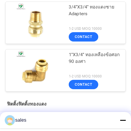
3/4''X3/4'' ทองแดงชาย
Adapters
1-2 USD MOQ:10000
CONTACT
1''X3/4'' ทองเหลืองข้อศอก
90 องศา
1-2 USD MOQ:10000
CONTACT
ฟิตติ้งฟิตติ้งทองแดง
3/4'' X3 / 4 '' CA360 CA377 ข้อต่อแบบกดทองแดง 90 องศา Elbow
sales