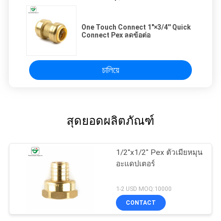
One Touch Connect 1"×3/4'' Quick
Connect Pex ลดข้อต่อ
চালিয়ে
สุดยอดผลิตภัณฑ์
1/2''x1/2" Pex ตัวเมียหมุน
อะแดปเตอร์
1-2 USD MOQ:10000
CONTACT