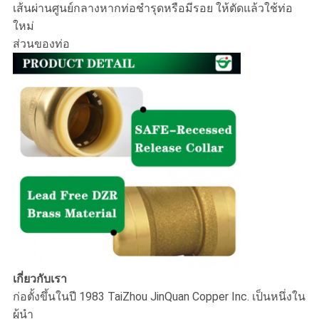
เส้นผ่านศูนย์กลางหากท่อชำรุดหรือมีรอย ให้ตัดแล้วใช้ท่อ
ใหม่
ส่วนของท่อ
เกี่ยวกับเรา
ก่อตั้งขึ้นในปี 1983 TaiZhou JinQuan Copper Inc. เป็นหนึ่งใน
ผู้นำ