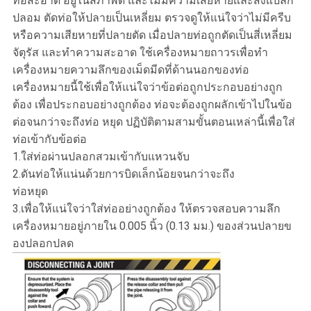
ท่อสะอาด อยู่ในสภาพดี และไม่มีความเสียหายและสิ่งแปลก
ปลอม ตัดท่อให้ปลายเป็นเหลี่ยม ตรวจดูให้แน่ใจว่าไม่มีครีบ
หรือความเสียหายที่ปลายตัด เมื่อปลายท่อถูกตัดเป็นสี่เหลี่ยม
จัตุรัส และทำความสะอาด ใช้เครื่องหมายถาวรเพื่อทำ
เครื่องหมายความลึกของเม็ดมีดที่ด้านนอกของท่อ
เครื่องหมายนี้ใช้เพื่อให้แน่ใจว่าข้อต่อถูกประกอบอย่างถูก
ต้อง เพื่อประกอบอย่างถูกต้อง ท่อจะต้องถูกผลักเข้าไปในข้อ
ต่อจนกว่าจะถึงท่อ หยุด ปฏิบัติตามสามขั้นตอนเหล่านี้เพื่อใส่
ท่อเข้ากับข้อต่อ
1.ใส่ท่อผ่านปลอกสวมเข้ากับแหวนจับ
2.ดันท่อให้แน่นด้วยการบิดเล็กน้อยจนกว่าจะถึง
ท่อหยุด
3.เพื่อให้แน่ใจว่าใส่ท่ออย่างถูกต้อง ให้ตรวจสอบความลึก
เครื่องหมายอยู่ภายใน 0.005 นิ้ว (0.13 มม.) ของส่วนปลายข
องปลอกปลด