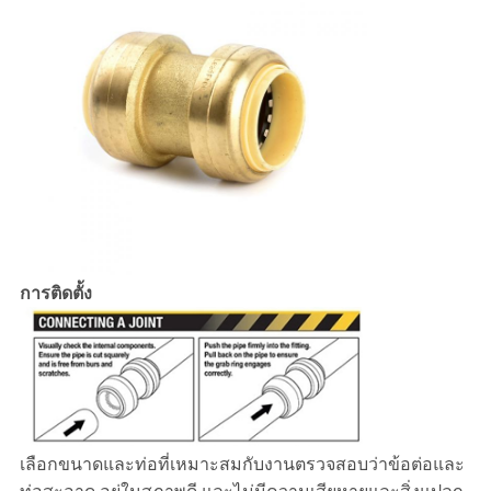
การติดตั้ง
เลือกขนาดและท่อที่เหมาะสมกับงานตรวจสอบว่าข้อต่อและ