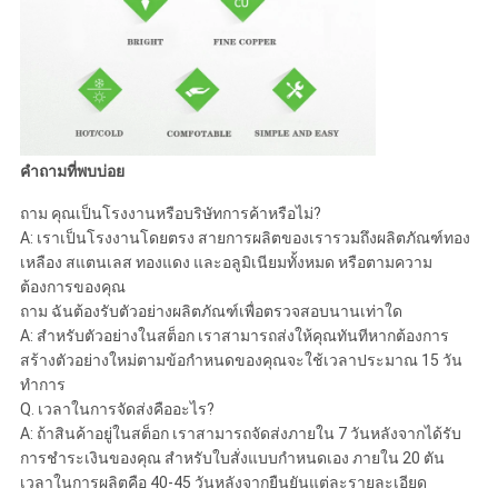
คำถามที่พบบ่อย
ถาม คุณเป็นโรงงานหรือบริษัทการค้าหรือไม่?
A: เราเป็นโรงงานโดยตรง สายการผลิตของเรารวมถึงผลิตภัณฑ์ทอง
เหลือง สแตนเลส ทองแดง และอลูมิเนียมทั้งหมด หรือตามความ
ต้องการของคุณ
ถาม ฉันต้องรับตัวอย่างผลิตภัณฑ์เพื่อตรวจสอบนานเท่าใด
A: สำหรับตัวอย่างในสต็อก เราสามารถส่งให้คุณทันทีหากต้องการ
สร้างตัวอย่างใหม่ตามข้อกำหนดของคุณจะใช้เวลาประมาณ 15 วัน
ทำการ
Q. เวลาในการจัดส่งคืออะไร?
A: ถ้าสินค้าอยู่ในสต็อก เราสามารถจัดส่งภายใน 7 วันหลังจากได้รับ
การชำระเงินของคุณ สำหรับใบสั่งแบบกำหนดเอง ภายใน 20 ตัน
เวลาในการผลิตคือ 40-45 วันหลังจากยืนยันแต่ละรายละเอียด